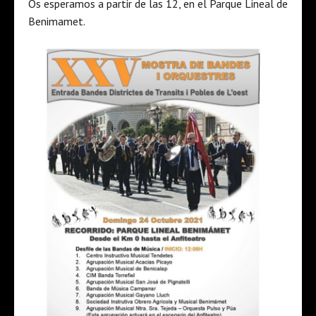
Os esperamos a partir de las 12, en el Parque Lineal de
Benimamet.