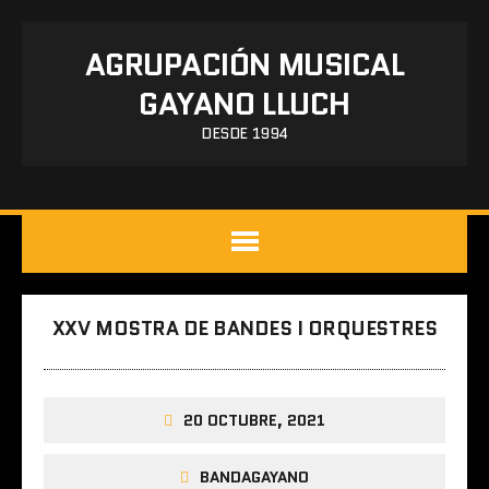
AGRUPACIÓN MUSICAL
GAYANO LLUCH
DESDE 1994
XXV MOSTRA DE BANDES I ORQUESTRES
20 OCTUBRE, 2021
BANDAGAYANO