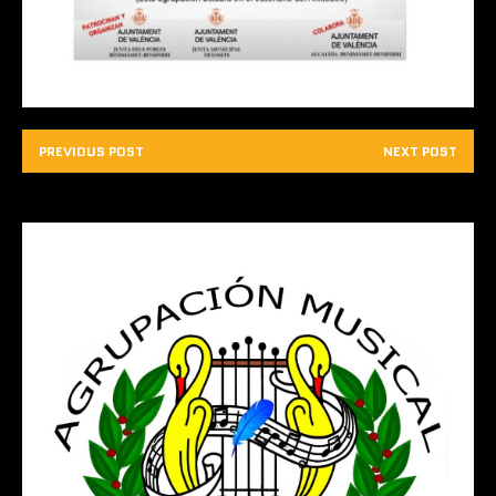
PREVIOUS POST
NEXT POST