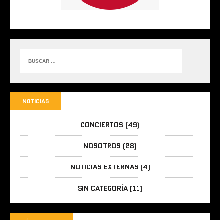
NOTICIAS
CONCIERTOS
(49)
NOSOTROS
(28)
NOTICIAS EXTERNAS
(4)
SIN CATEGORÍA
(11)