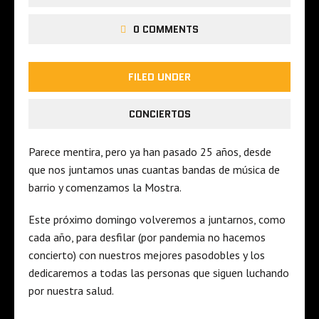
0 COMMENTS
FILED UNDER
CONCIERTOS
Parece mentira, pero ya han pasado 25 años, desde
que nos juntamos unas cuantas bandas de música de
barrio y comenzamos la Mostra.
Este próximo domingo volveremos a juntarnos, como
cada año, para desfilar (por pandemia no hacemos
concierto) con nuestros mejores pasodobles y los
dedicaremos a todas las personas que siguen luchando
por nuestra salud.