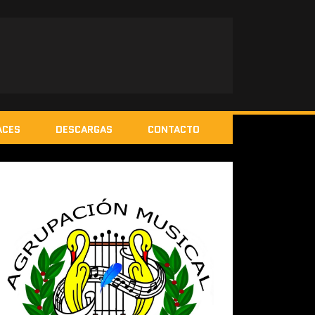
ACES
DESCARGAS
CONTACTO