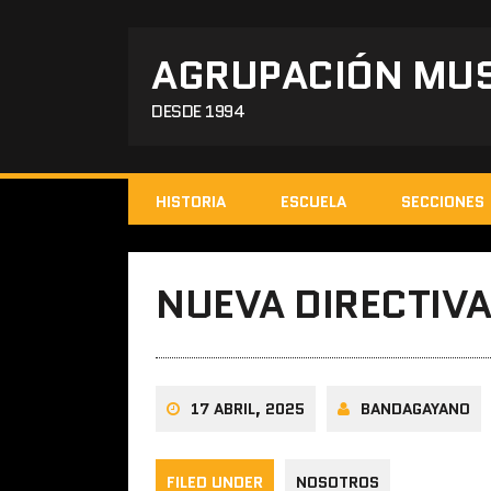
AGRUPACIÓN MUS
DESDE 1994
HISTORIA
ESCUELA
SECCIONES
NUEVA DIRECTIV
17 ABRIL, 2025
BANDAGAYANO
FILED UNDER
NOSOTROS