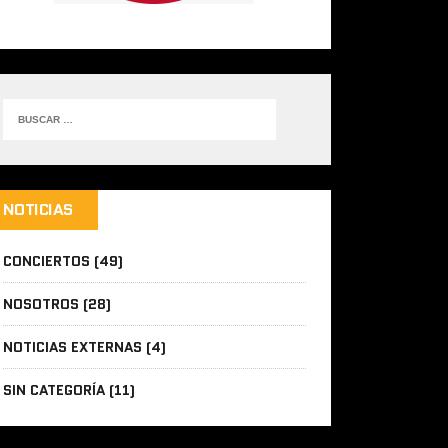
NOTICIAS
CONCIERTOS
(49)
NOSOTROS
(28)
NOTICIAS EXTERNAS
(4)
SIN CATEGORÍA
(11)