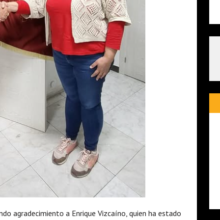
ndo agradecimiento a Enrique Vizcaíno, quien ha estado