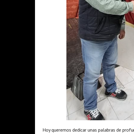
Hoy queremos dedicar unas palabras de profu