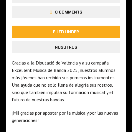
0 COMMENTS
FILED UNDER
NOSOTROS
Gracias a la Diputació de València y a su campaña
Excel·lent Música de Banda 2025, nuestros alumnos
más jóvenes han recibido sus primeros instrumentos.
Una ayuda que no solo llena de alegría sus rostros,
sino que también impulsa su formación musical y el
futuro de nuestras bandas.
¡Mil gracias por apostar por la música y por las nuevas
generaciones!