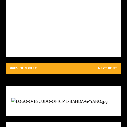
PREVIOUS POST
NEXT POST