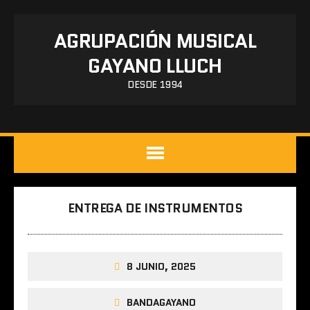
AGRUPACIÓN MUSICAL
GAYANO LLUCH
DESDE 1994
ENTREGA DE INSTRUMENTOS
8 JUNIO, 2025
BANDAGAYANO