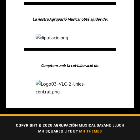
La nostra Agrupació Musical obté ajudes de:
Comptem amb la col·laboració de:
COPYRIGHT © 2026 AGRUPACIÓN MUSICAL GAYANO LLUCH
MH SQUARED LITE BY
MH THEMES