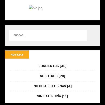
NOTICIAS
CONCIERTOS
(49)
NOSOTROS
(28)
NOTICIAS EXTERNAS
(4)
SIN CATEGORÍA
(11)