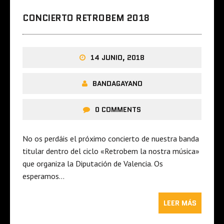
CONCIERTO RETROBEM 2018
14 JUNIO, 2018
BANDAGAYANO
0 COMMENTS
No os perdáis el próximo concierto de nuestra banda
titular dentro del ciclo «Retrobem la nostra música»
que organiza la Diputación de Valencia. Os
esperamos…
LEER MÁS