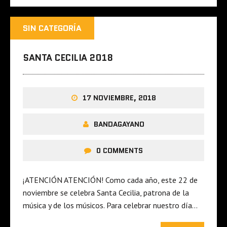
SIN CATEGORÍA
SANTA CECILIA 2018
17 NOVIEMBRE, 2018
BANDAGAYANO
0 COMMENTS
¡ATENCIÓN ATENCIÓN! Como cada año, este 22 de
noviembre se celebra Santa Cecilia, patrona de la
música y de los músicos. Para celebrar nuestro día…