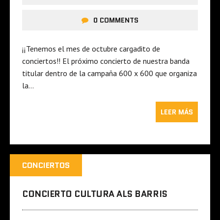
0 COMMENTS
¡¡Tenemos el mes de octubre cargadito de
conciertos!! El próximo concierto de nuestra banda
titular dentro de la campaña 600 x 600 que organiza
la…
LEER MÁS
CONCIERTOS
CONCIERTO CULTURA ALS BARRIS