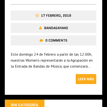
17 FEBRERO, 2019
BANDAGAYANO
0 COMMENTS
Este domingo 24 de febrero a partir de las 12:00h,
nuestras Women’s representarán a la Agrupación en
la Entrada de Bandas de Música, que comenzará…
LEER MÁS
SIN CATEGORÍA