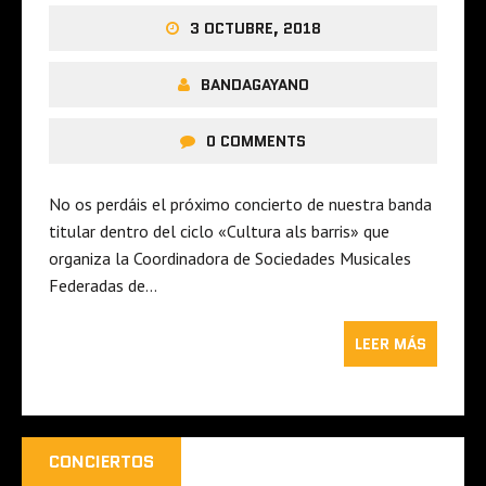
3 OCTUBRE, 2018
BANDAGAYANO
0 COMMENTS
No os perdáis el próximo concierto de nuestra banda
titular dentro del ciclo «Cultura als barris» que
organiza la Coordinadora de Sociedades Musicales
Federadas de…
LEER MÁS
CONCIERTOS