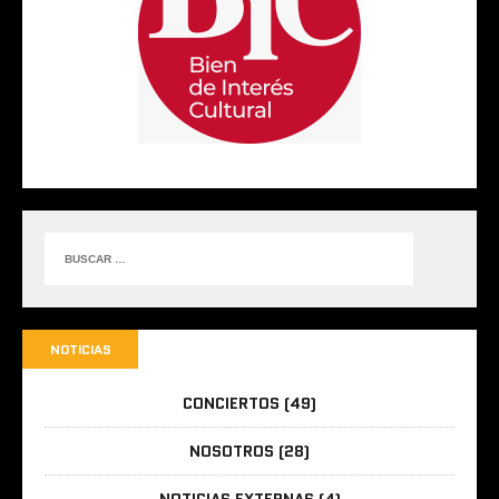
NOTICIAS
CONCIERTOS
(49)
NOSOTROS
(28)