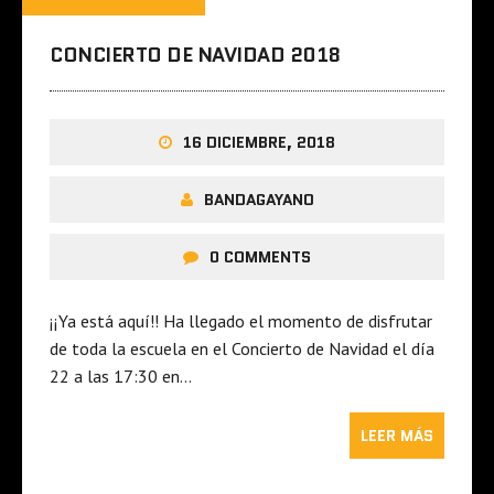
CONCIERTO DE NAVIDAD 2018
16 DICIEMBRE, 2018
BANDAGAYANO
0 COMMENTS
¡¡Ya está aquí!! Ha llegado el momento de disfrutar
de toda la escuela en el Concierto de Navidad el día
22 a las 17:30 en…
LEER MÁS