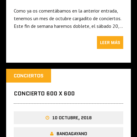
Como ya os comentábamos en la anterior entrada,
tenemos un mes de octubre cargadito de conciertos.
Este fin de semana haremos doblete, el sábado 20,…
LEER MÁS
CONCIERTOS
CONCIERTO 600 X 600
10 OCTUBRE, 2018
BANDAGAYANO