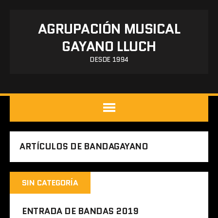
AGRUPACIÓN MUSICAL
GAYANO LLUCH
DESDE 1994
ARTÍCULOS DE BANDAGAYANO
SIN CATEGORÍA
ENTRADA DE BANDAS 2019