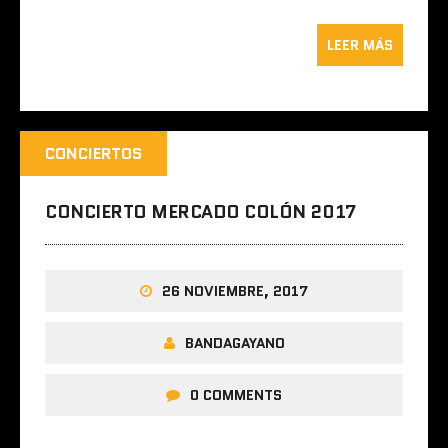
LEER MÁS
CONCIERTOS
CONCIERTO MERCADO COLÓN 2017
26 NOVIEMBRE, 2017
BANDAGAYANO
0 COMMENTS