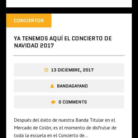
CONCIERTOS
YA TENEMOS AQUÍ EL CONCIERTO DE
NAVIDAD 2017
13 DICIEMBRE, 2017
BANDAGAYANO
0 COMMENTS
Después del éxito de nuestra Banda Titular en el
Mercado de Colón, es el momento de disfrutar de
toda la escuela en el Concierto de…