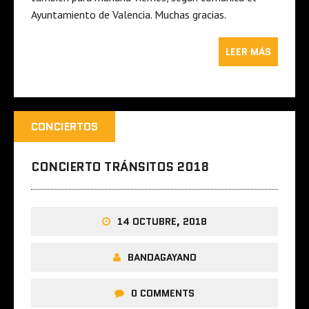
Ayuntamiento de Valencia. Muchas gracias.
LEER MÁS
CONCIERTOS
CONCIERTO TRÁNSITOS 2018
14 OCTUBRE, 2018
BANDAGAYANO
0 COMMENTS