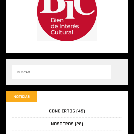
NOTICIAS
CONCIERTOS
(49)
NOSOTROS
(28)