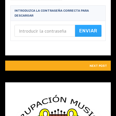
INTRODUZCA LA CONTRASEÑA CORRECTA PARA
DESCARGAR
NEXT POST