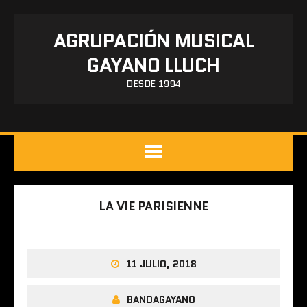
AGRUPACIÓN MUSICAL
GAYANO LLUCH
DESDE 1994
LA VIE PARISIENNE
11 JULIO, 2018
BANDAGAYANO