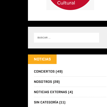
NOTICIAS
CONCIERTOS
(49)
NOSOTROS
(28)
NOTICIAS EXTERNAS
(4)
SIN CATEGORÍA
(11)