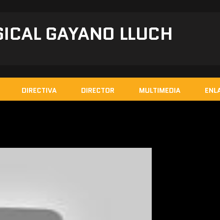
ICAL GAYANO LLUCH
DIRECTIVA
DIRECTOR
MULTIMEDIA
ENL