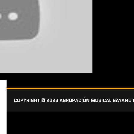
COPYRIGHT © 2026 AGRUPACIÓN MUSICAL GAYANO 