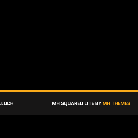
LLUCH
MH SQUARED LITE BY
MH THEMES