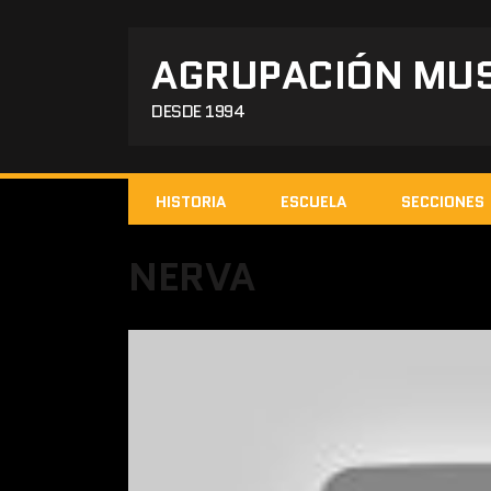
AGRUPACIÓN MUS
DESDE 1994
HISTORIA
ESCUELA
SECCIONES
NERVA