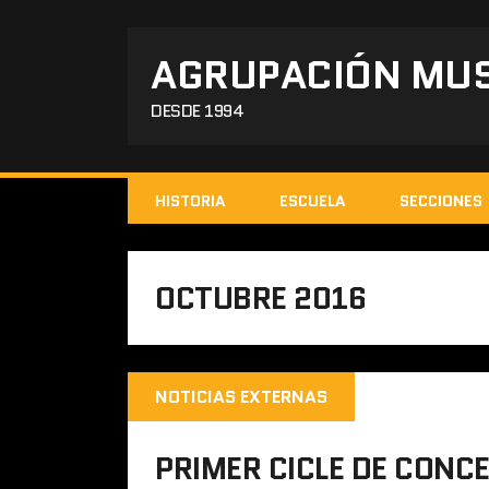
AGRUPACIÓN MUS
DESDE 1994
HISTORIA
ESCUELA
SECCIONES
OCTUBRE 2016
NOTICIAS EXTERNAS
PRIMER CICLE DE CONC