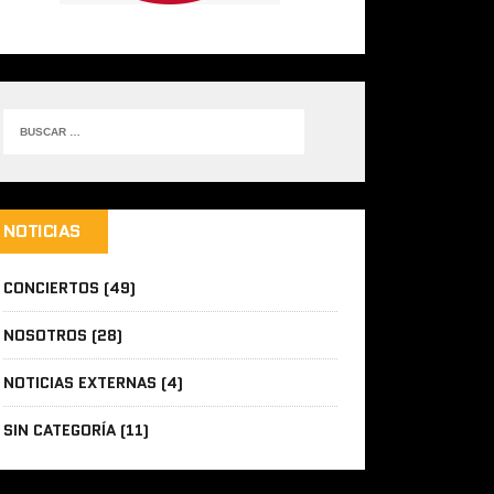
NOTICIAS
CONCIERTOS
(49)
NOSOTROS
(28)
NOTICIAS EXTERNAS
(4)
SIN CATEGORÍA
(11)