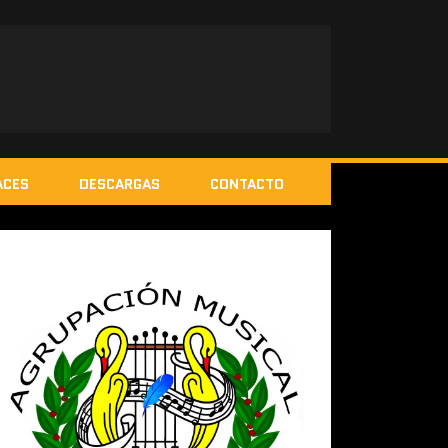
ACES
DESCARGAS
CONTACTO