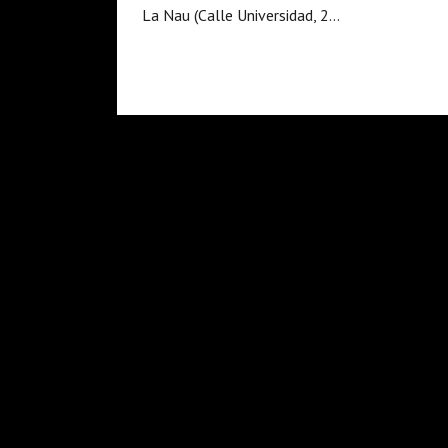
La Nau (Calle Universidad, 2…