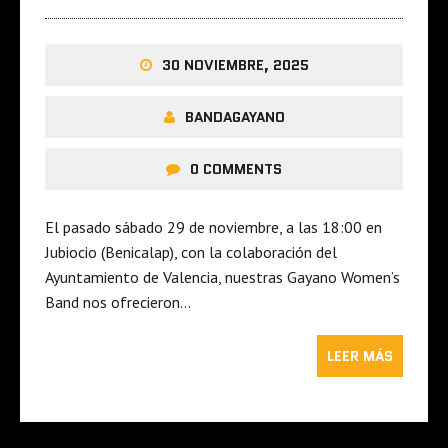
30 NOVIEMBRE, 2025
BANDAGAYANO
0 COMMENTS
El pasado sábado 29 de noviembre, a las 18:00 en
Jubiocio (Benicalap), con la colaboración del
Ayuntamiento de Valencia, nuestras Gayano Women’s
Band nos ofrecieron…
LEER MÁS