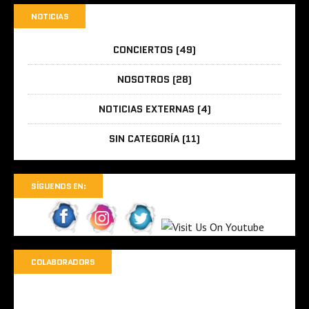
NOTICIAS
CONCIERTOS
(49)
NOSOTROS
(28)
NOTICIAS EXTERNAS
(4)
SIN CATEGORÍA
(11)
SÍGUENOS EN:
COLABORADORS