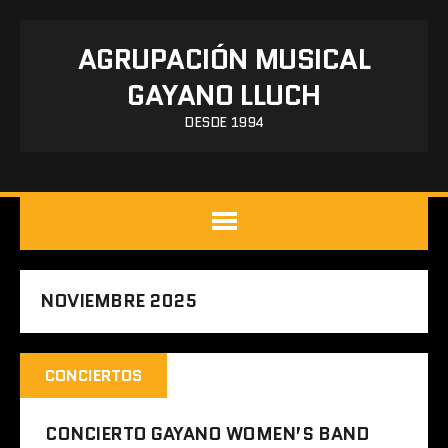
AGRUPACIÓN MUSICAL
GAYANO LLUCH
DESDE 1994
NOVIEMBRE 2025
CONCIERTOS
CONCIERTO GAYANO WOMEN’S BAND