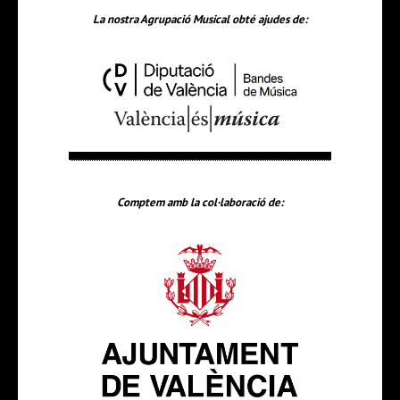
La nostra Agrupació Musical obté ajudes de:
Comptem amb la col·laboració de: