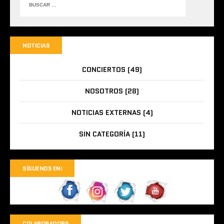
NOTICIAS
CONCIERTOS
(49)
NOSOTROS
(28)
NOTICIAS EXTERNAS
(4)
SIN CATEGORÍA
(11)
SÍGUENOS EN:
COLABORADORS