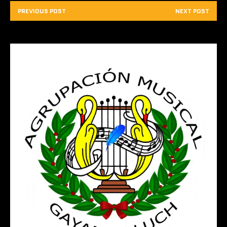
PREVIOUS POST
NEXT POST