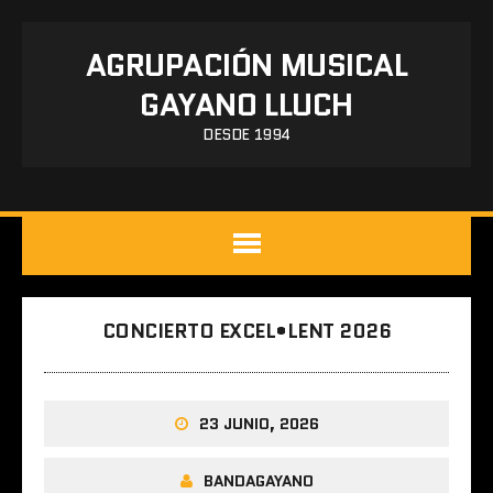
AGRUPACIÓN MUSICAL
GAYANO LLUCH
DESDE 1994
CONCIERTO EXCEL•LENT 2026
23 JUNIO, 2026
BANDAGAYANO