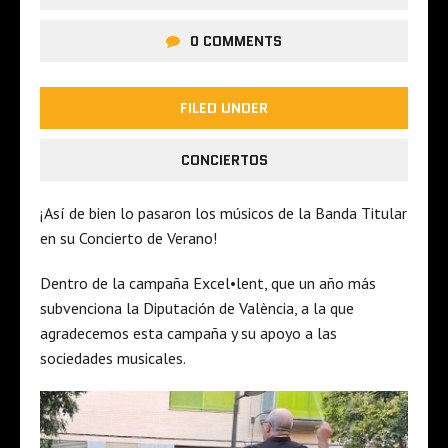
0 COMMENTS
FILED UNDER
CONCIERTOS
¡Así de bien lo pasaron los músicos de la Banda Titular
en su Concierto de Verano!
Dentro de la campaña Excel•lent, que un año más
subvenciona la Diputación de València, a la que
agradecemos esta campaña y su apoyo a las
sociedades musicales.